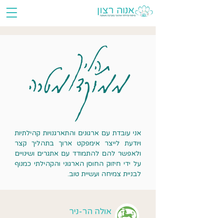
תהליך
ממוקד מטרה
אני עובדת עם ארגונים והתארגנויות קהילתיות
ויודעת לייצר אימפקט ארוך בתהליך קצר
ולאפשר להם להתמודד עם אתגרים ושינויים
על ידי חיזוק החוסן הארגוני והקהילתי כמנוף
לבניית צמיחה ועשיית טוב.
אולה הר-ניר