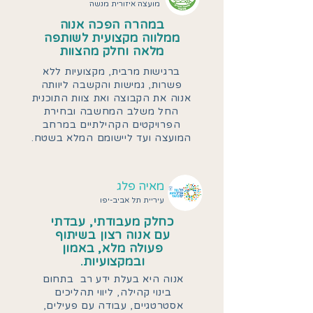
מועצה איזורית מנשה
במהרה הפכה אנוה
ממלווה מקצועית לשותפה
מלאה וחלק מהצוות
ברגישות מרבית, מקצועיות ללא
פשרות, גמישות והקשבה ליוותה
אנוה את הקבוצה ואת צוות התוכנית
החל משלב המחשבה ובחירת
הפרויקטים הקהילתיים במרחב
המועצה ועד ליישומם המלא בשטח.
מאיה פלג
עיריית תל אביב-יפו
כחלק מעבודתי, עבדתי
עם אנוה רצון בשיתוף
פעולה מלא, באמון
ובמקצועיות.
אנוה היא בעלת ידע רב בתחום
בינוי קהילה, ליווי תהליכים
אסטרטגיים, עבודה עם פעילים,