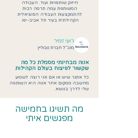
חיזוק שותפויות ועוד. העבודה
המשותפת עמה תרמה רבות
להתמקצעות העבודה הסוציאלית
הקהילתית בעיר תל אביב-יפו.
רועי זמיר
מנכ"ל חברת נובוליין
אנוה מבחינתי מסמלת כל מה
שקשור לפיצוח בעולם הקהילות
כל אתגר שיש או אם אני רוצה לשמוע
מחשבה ממקום אחר אנוה היא השותפה
שלי לדרך בנושא.
מה תשיגו בחמישה
מפגשים איתי