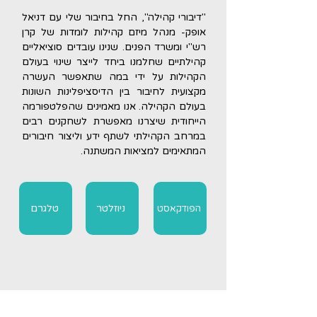
"דיבורי קהילה", החל בחיבור שלי עם דניאל
אופק- מנהל מיזם קהילות לומדות של קרן
רש"י ומשרד הפנים. שנינו עובדים סוציאליים
קהילתיים שחלמנו ביחד לייצר שינוי בעולם
הקהילות על ידי במה שתאפשר העשרה
מקצועית לחיבור בין הדיסציפלינות השונות
בעולם הקהילה. אנו מאמינים שהפלטפורמה
הייחודית שיצרנו מאפשרת לשחקנים רבים
במרחב הקהילתי לשתף ידע וליצור חיבורים
המתאימים למציאות המשתנה.
ניוזלטר
טלגרם
הפודקאסט