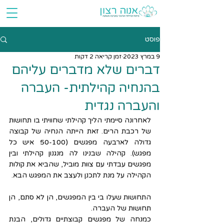
פוסט
9 במרץ 2023
זמן קריאה 2 דקות
דברים שלא מדברים עליהם
בהנחיה קהילתית- העברה
והעברה נגדית
לאחרונה סיימתי הליך קהילתי שחוויתי בו תחושות 
של רכבת הרים. זאת הייתה הנחיה של קבוצה 
גדולה לארבעה מפגשים (50-100 איש כל 
מפגש). קהילה שבנינו לה מנגנון קהילתי ובין 
מפגשים עבדתי עם צוות מוביל, שהביא את קולות 
הקהילה על מנת לתכנן ולעצב את המפגש הבא.
התחושות שעלו בי בין המפגשים, הן לא סתם, הן 
תחושות של העברה.
כמנחה של מפגשים קבוצתיים גדולים, הבנת 