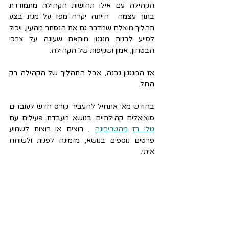
הקהילה עם אילו תחושות הקהילה מתמודדת 
בתוך עצמה  הייתה יקרה מפז על מנת בצע 
תהליך מוצלח שמדבר גם את הנסתר מהעין, ויכול 
לסייע לבנות מנגנון מותאם שעונה על צרכי 
הבטחון, אמון ושקיפות של הקהילה.
אז המנגנון נבנה, אבל התהליך של הקהילה רק 
החל.
בחודש מאי אתחיל להעביר קורס חדש לעובדים 
סוציאלים קהילתיים בנושא מעבדת פעילים עם 
טלי רז
מהטריבונה
 . רוצים או רוצות לשמוע 
פרטים נוספים בנושא, מזמינה לפנות ולשוחח 
איתי.