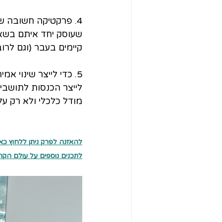
4. פרקטיקה חשובה 
שעוסק יחד איתם בשאל
קיימים בעבר (וגם לרוב
5. כדי לייצר שינוי 
לייצר הכנסות לתושבי
מודל כלכלי ולא רק על 
להאזנה לפרק ניתן ללחוץ כאן
לתכנים נוספים על עולם הקהי