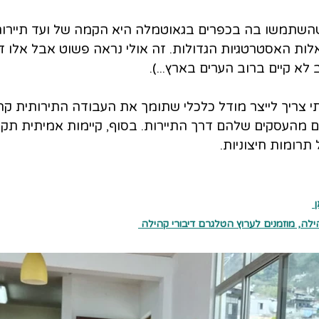
שהשתמשו בה בכפרים בגאוטמלה היא הקמה של ועד תיירות
ות האסטרטגיות הגדולות. זה אולי נראה פשוט אבל אלו דב
 לא קיים ברוב הערים בארץ...).
אמיתי צריך לייצר מודל כלכלי שתומך את העבודה התירותית קה
ם מהעסקים שלהם דרך התיירות. בסוף, קיימות אמיתית תק
תרומות חיצוניות.
 
לה, מוזמנים לערוץ הטלגרם דיבורי קהילה 