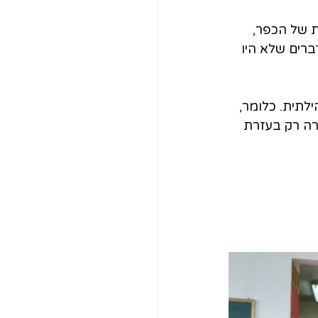
 של הכפר, 
רים שלא היו 
ילתית. כלומר, 
רה רק בעזרת 