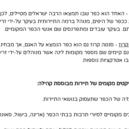
- האחד הוא כפר שבו תמצאו הרבה ישראלים מטיילים, לכן 
ככפר של היפים, מנוהל ברמה התיירותית בעיקר על-ידי זרי
ם. בעיקר עובדים ומתפרנסים שם אנשי הכפר המקומיים.
קרוז
 - סנטה קרוז גם הוא כפר הנמצא על האגם, אך מבחינה
 קיימים שם מספר מקומות לינה אשר מנוהלים על-ידי זרים
ו אטרקציות נוספות.
ועדה של הכפר שתעסוק בנושאי התיירות.
ם מקומיים לסיורי תרבות בבתי הכפר (אריגה, בישול, סאונה 