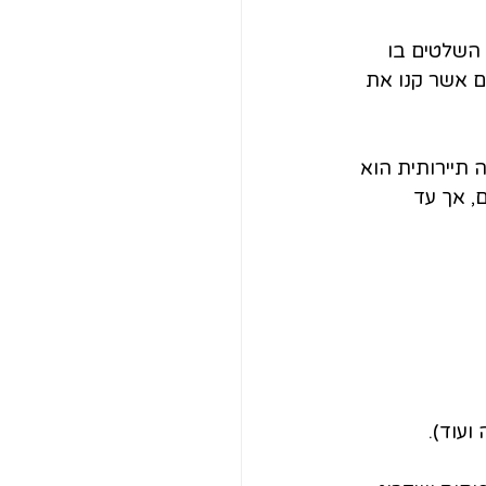
השלטים בו 
ם אשר קנו את 
 תיירותית הוא 
, אך עד 
ועוד).