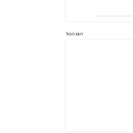
הצג הכול