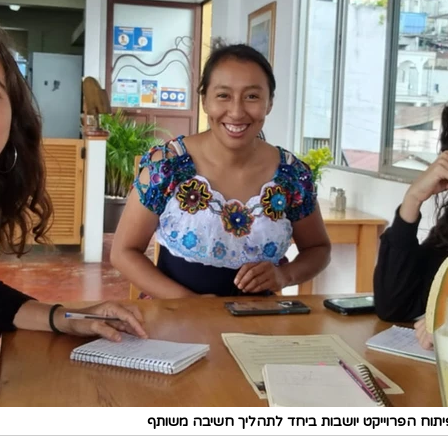
פיתוח הפרוייקט יושבות ביחד לתהליך חשיבה משותף