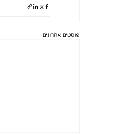
פוסטים אחרונים