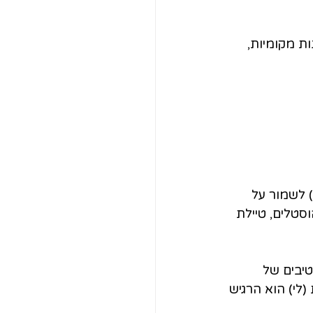
ות מקומיות, 
) לשמור על 
סטלים, טיילת 
טיבים של 
לי) הוא הרגיש 