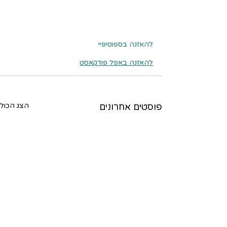
להאזנה בספוטיפיי
להאזנה באפל פודקאסט
פוסטים אחרונים
הצג הכול