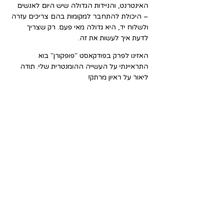
האינטרנט, והניידות הגדולה שיש היום לאנשים 
– היכולת להתחבר למקומות בהם צריכים עזרה 
ולשלוח יד, היא גדולה מאי פעם. רק שצריך 
לדעת איך לעשות את זה.
האזינו לפרק בפודקאסט "פופקורן" בוא 
התראיינתי על העשייה ההומנטרית שלי. תודה 
ליאור על ראיון מרתק!