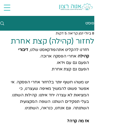
פוסט
8 ביולי
זמן קריאה 5 דקות
לחזור (קהילה) קצת אחרת
חזרנו להקליט אתהפודקאסט שלנו, 
דיבורי 
קהילה
 אחרי הפסקה ארוכה.
הפעם גם עם וידאו. 
הפעם גם קצת אחרת.
יש משהו חשוף יותר בלחזור אחרי הפסקה. אי 
אפשר פשוט להמשיך מאיפה שעצרנו, כי 
המציאות לא עצרה יחד איתנו. קהילות השתנו. 
בעלי תפקידים השתנו. השפה המקצועית 
השתנתה. וגם אנחנו, כנראה, השתנינו.
אז מה קרה?