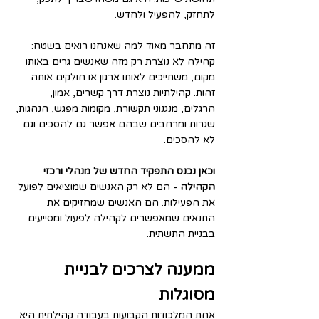
לתחזק, להפעיל ולחדש.
זה מתחבר מאוד למה שאנחנו רואים בשטח: 
קהילה לא נוצרת רק מזה שאנשים גרים באותו 
מקום, משתייכים לאותו ארגון או חולקים אותה 
זהות. קהילתיות נוצרת דרך קשרים, אמון, 
הרגלים, מנגנוני תקשורת, מקומות מפגש, הנהגות, 
שגרות ומרחבים שבהם אפשר גם להסכים וגם 
לא להסכים.
וכאן נכנס התפקיד החדש של מנהלי ורכזי 
הקהילה - 
הם לא רק האנשים שמוציאים לפועל 
את הפעילות. הם האנשים שמחזיקים את 
התנאים שמאפשרים לקהילה לפעול ומסייעים 
בבניית התשתית.
ממענה לצרכים לבניית 
מסוגלות
אחת המלכודות הקבועות בעבודה קהילתית היא 