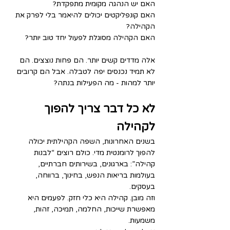
האם יש הנהגה מקומית מתפקדת?
האם קונפליקטים יכולים להיאמר בלי לפרק את 
הקהילה?
האם הקהילה מסוגלת לפעול יחד טוב יותר?
אלה מדדים קשים יותר. הם פחות נוצצים. הם 
לא תמיד נכנסים יפה לטבלה. אבל הם קרובים 
יותר למהות - מה הפעילות בנתה?
לא כל דבר צריך להפוך 
לקהילה
בשנים האחרונות, השפה הקהילתית יכולה 
להפוך לרומנטית מדי. כולם רוצים “לבנות 
קהילה”: בארגונים, בשירותים חברתיים, 
בעולמות בריאות הנפש, בחינוך, ברווחה, 
בעסקים. 
וזה מובן. קהילה היא כלי חזק. לפעמים היא 
מאפשרת שייכות, החלמה, תמיכה, זהות, 
משמעות.