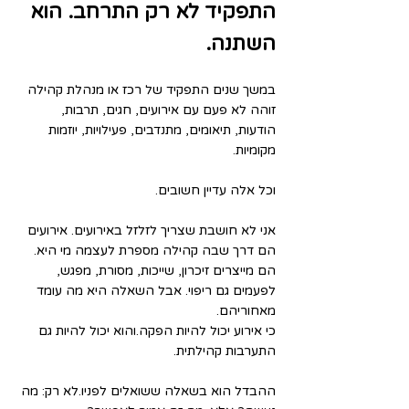
התפקיד לא רק התרחב. הוא 
השתנה.
במשך שנים התפקיד של רכז או מנהלת קהילה 
זוהה לא פעם עם אירועים, חגים, תרבות, 
הודעות, תיאומים, מתנדבים, פעילויות, יוזמות 
מקומיות.
וכל אלה עדיין חשובים.
אני לא חושבת שצריך לזלזל באירועים. אירועים 
הם דרך שבה קהילה מספרת לעצמה מי היא. 
הם מייצרים זיכרון, שייכות, מסורת, מפגש, 
לפעמים גם ריפוי. אבל השאלה היא מה עומד 
מאחוריהם.
כי אירוע יכול להיות הפקה.והוא יכול להיות גם 
התערבות קהילתית.
ההבדל הוא בשאלה ששואלים לפניו.לא רק: מה 